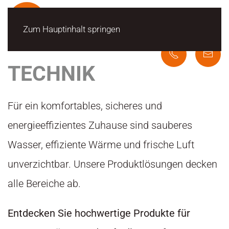
Zum Hauptinhalt springen
TECHNIK
Für ein komfortables, sicheres und
energieeffizientes Zuhause sind sauberes
Wasser, effiziente Wärme und frische Luft
unverzichtbar. Unsere Produktlösungen decken
alle Bereiche ab.
Entdecken Sie hochwertige Produkte für