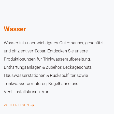
Wasser
Wasser ist unser wichtigstes Gut – sauber, geschützt
und effizient verfügbar. Entdecken Sie unsere
Produktlösungen für Trinkwasseraufbereitung,
Enthärtungsanlagen & Zubehör, Leckageschutz,
Hauswasserstationen & Rückspülfilter sowie
Trinkwasserarmaturen, Kugelhähne und
Ventilinstallationen. Von…
WEITERLESEN