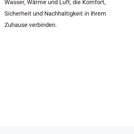
Wasser, Wärme und Luft, die Komfort,
Sicherheit und Nachhaltigkeit in Ihrem
Zuhause verbinden.