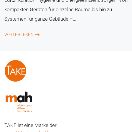
kompakten Geräten für einzelne Räume bis hin zu
Systemen für ganze Gebäude –…
WEITERLESEN
TAKE ist eine Marke der