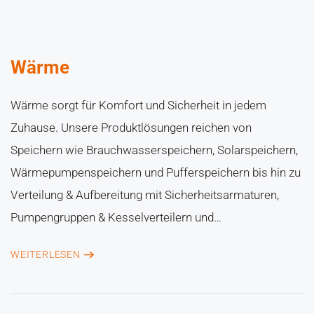
Wärme
Wärme sorgt für Komfort und Sicherheit in jedem
Zuhause. Unsere Produktlösungen reichen von
Speichern wie Brauchwasserspeichern, Solarspeichern,
Wärmepumpenspeichern und Pufferspeichern bis hin zu
Verteilung & Aufbereitung mit Sicherheitsarmaturen,
Pumpengruppen & Kesselverteilern und…
WEITERLESEN