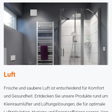
Luft
Frische und saubere Luft ist entscheidend für Komfort
und Gesundheit. Entdecken Sie unsere Produkte rund um
Kleinraumlüfter und Lüftungslösungen, die für optimale
Luftzirkulation, Hygiene und Energieeffizienz sorgen. Von