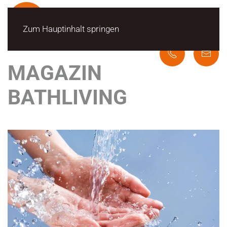
Zum Hauptinhalt springen
MAGAZIN
BATHLIVING