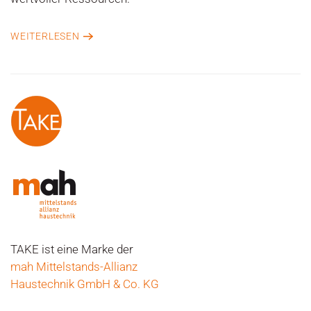
WEITERLESEN
TAKE ist eine Marke der
mah Mittelstands-Allianz
Haustechnik GmbH & Co. KG