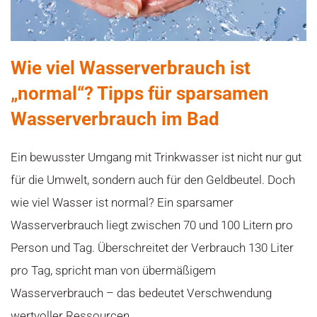
Wie viel Wasser­verbrauch ist
„normal“? Tipps für sparsamen
Wasserverbrauch im Bad
Ein bewusster Umgang mit Trinkwasser ist nicht nur gut
für die Umwelt, sondern auch für den Geldbeutel. Doch
wie viel Wasser ist normal? Ein sparsamer
Wasserverbrauch liegt zwischen 70 und 100 Litern pro
Person und Tag. Überschreitet der Verbrauch 130 Liter
pro Tag, spricht man von übermäßigem
Wasserverbrauch – das bedeutet Verschwendung
wertvoller Ressourcen.